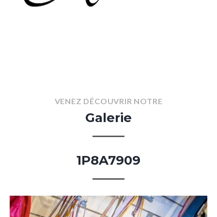
VENEZ
DÉCOUVRIR
NOTRE
Galerie
1P8A7909