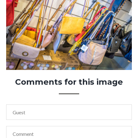
Comments
for
this
image