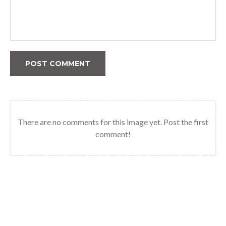
POST COMMENT
There are no comments for this image yet. Post the first
comment!