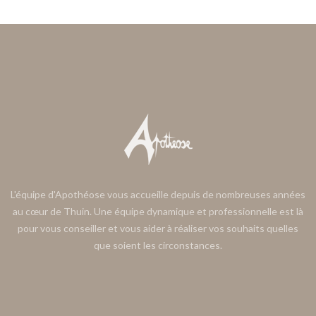
L'équipe d'Apothéose vous accueille depuis de nombreuses années
au cœur de Thuin. Une équipe dynamique et professionnelle est là
pour vous conseiller et vous aider à réaliser vos souhaits quelles
que soient les circonstances.