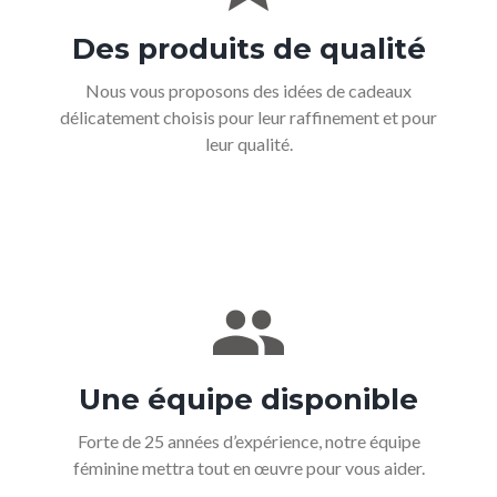
Des
produits
de
qualité
Nous vous proposons des idées de cadeaux
délicatement choisis pour leur raffinement et pour
leur qualité.
Une
équipe
disponible
Forte de 25 années d’expérience, notre équipe
féminine mettra tout en œuvre pour vous aider.