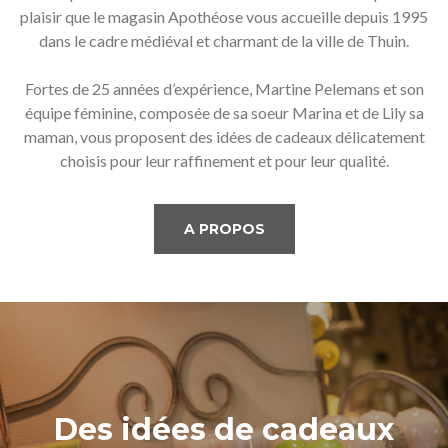
plaisir que le magasin Apothéose vous accueille depuis 1995
dans le cadre médiéval et charmant de la ville de Thuin.
Fortes de 25 années d’expérience, Martine Pelemans et son
équipe féminine, composée de sa soeur Marina et de Lily sa
maman, vous proposent des idées de cadeaux délicatement
choisis pour leur raffinement et pour leur qualité.
A PROPOS
Des
idées
de
cadeaux