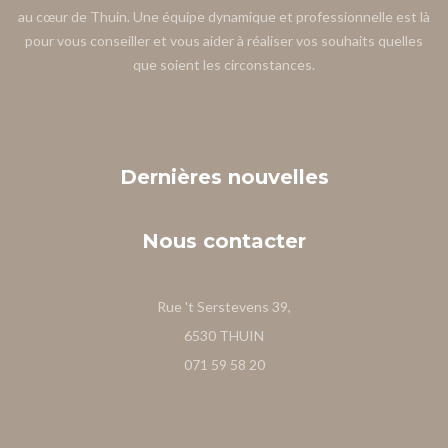
au cœur de Thuin. Une équipe dynamique et professionnelle est là
pour vous conseiller et vous aider à réaliser vos souhaits quelles
que soient les circonstances.
Dernières
nouvelles
Nous
contacter
Rue 't Serstevens 39,
6530 THUIN
071 59 58 20