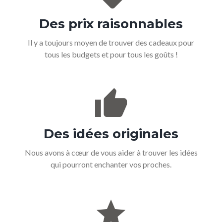
Des
prix
raisonnables
Il y a toujours moyen de trouver des cadeaux pour
tous les budgets et pour tous les goûts !
Des
idées
originales
Nous avons à cœur de vous aider à trouver les idées
qui pourront enchanter vos proches.