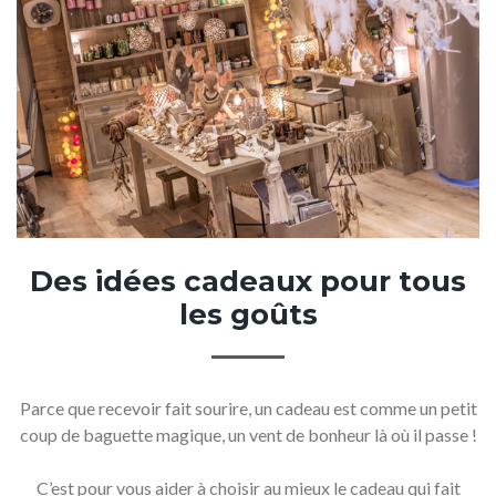
Des
idées
cadeaux
pour
tous
les
goûts
Parce que recevoir fait sourire, un cadeau est comme un petit
coup de baguette magique, un vent de bonheur là où il passe !
C’est pour vous aider à choisir au mieux le cadeau qui fait