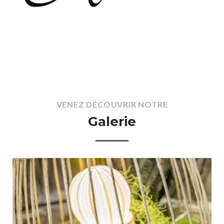
VENEZ
DÉCOUVRIR
NOTRE
Galerie