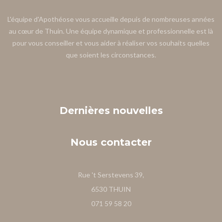
L'équipe d'Apothéose vous accueille depuis de nombreuses années
au cœur de Thuin. Une équipe dynamique et professionnelle est là
pour vous conseiller et vous aider à réaliser vos souhaits quelles
que soient les circonstances.
Dernières
nouvelles
Nous
contacter
Rue 't Serstevens 39,
6530 THUIN
071 59 58 20