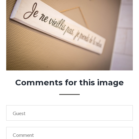
Comments
for
this
image