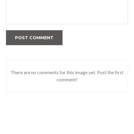
POST COMMENT
There are no comments for this image yet. Post the first
comment!