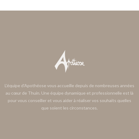
L'équipe d'Apothéose vous accueille depuis de nombreuses années
au cœur de Thuin. Une équipe dynamique et professionnelle est là
pour vous conseiller et vous aider à réaliser vos souhaits quelles
que soient les circonstances.