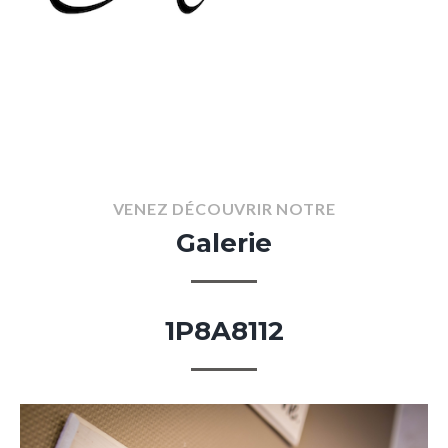
VENEZ
DÉCOUVRIR
NOTRE
Galerie
1P8A8112