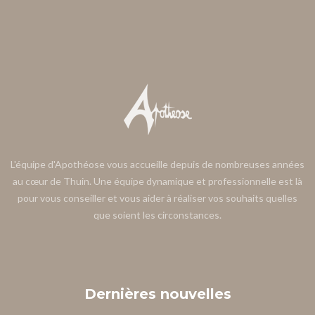
L'équipe d'Apothéose vous accueille depuis de nombreuses années
au cœur de Thuin. Une équipe dynamique et professionnelle est là
pour vous conseiller et vous aider à réaliser vos souhaits quelles
que soient les circonstances.
Dernières
nouvelles