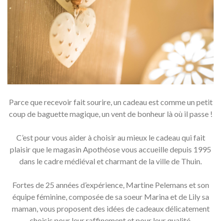
Parce que recevoir fait sourire, un cadeau est comme un petit
coup de baguette magique, un vent de bonheur là où il passe !
C’est pour vous aider à choisir au mieux le cadeau qui fait
plaisir que le magasin Apothéose vous accueille depuis 1995
dans le cadre médiéval et charmant de la ville de Thuin.
Fortes de 25 années d’expérience, Martine Pelemans et son
équipe féminine, composée de sa soeur Marina et de Lily sa
maman, vous proposent des idées de cadeaux délicatement
choisis pour leur raffinement et pour leur qualité.