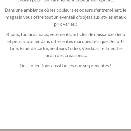
Dans une ambiance où les couleurs et odeurs s'entremêlent, le
magasin vous offre tout un éventail d'objets aux styles et aux
prix variés :
Bijoux, foulards, sacs, vêtements, articles de naissance, déco
et petit mobilier dans différentes marques tels que Déco J-
Line, Bruit de cadre, Senteurs Galeo, Vendula, Tellmee, Le
jardin des créations,...
Des collections aussi belles que surprenantes !