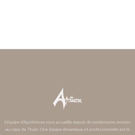
L'équipe d'Apothéose vous accueille depuis de nombreuses années
au cœur de Thuin. Une équipe dynamique et professionnelle est là