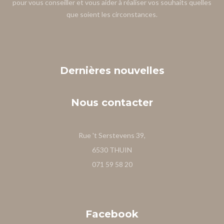
pour vous conseiller et vous aider à réaliser vos souhaits quelles
que soient les circonstances.
Dernières
nouvelles
Nous
contacter
Rue 't Serstevens 39,
6530 THUIN
071 59 58 20
Facebook